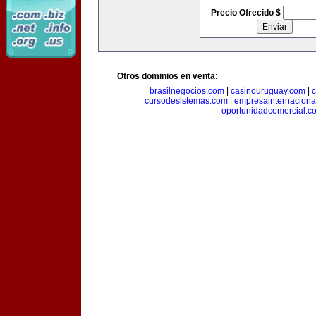
Precio Ofrecido $
Otros dominios en venta:
brasilnegocios.com
|
casinouruguay.com
|
c
cursodesistemas.com
|
empresainternaciona
oportunidadcomercial.c