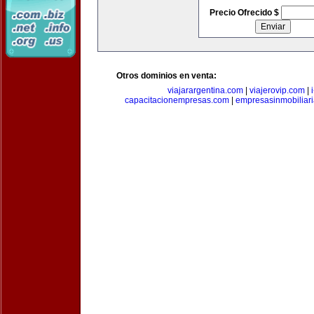
Precio Ofrecido $
Otros dominios en venta:
viajarargentina.com
|
viajerovip.com
|
capacitacionempresas.com
|
empresasinmobiliar